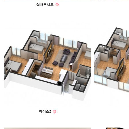
실내투시도
아이소2