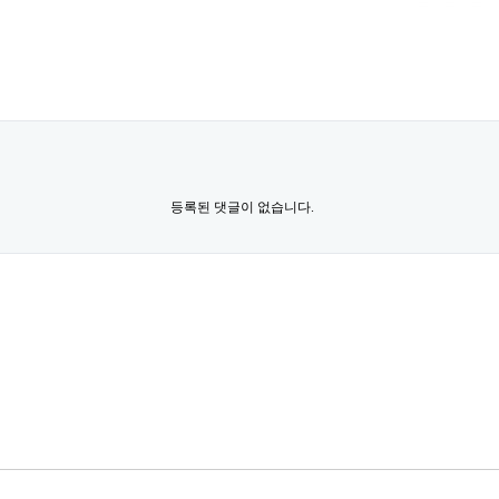
등록된 댓글이 없습니다.