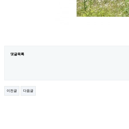
댓글목록
이전글
다음글