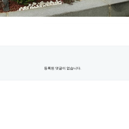
등록된 댓글이 없습니다.