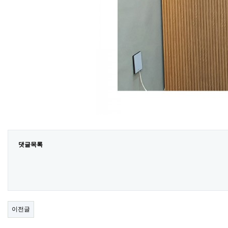
댓글목록
이전글